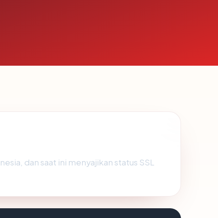
nesia, dan saat ini menyajikan status SSL