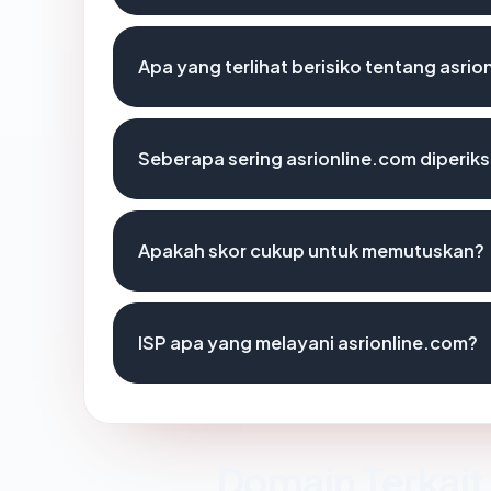
Apa yang terlihat berisiko tentang asri
Seberapa sering asrionline.com diperiks
Apakah skor cukup untuk memutuskan?
ISP apa yang melayani asrionline.com?
Domain Terkait