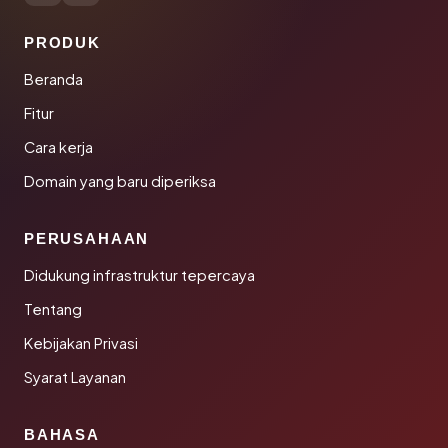
PRODUK
Beranda
Fitur
Cara kerja
Domain yang baru diperiksa
PERUSAHAAN
Didukung infrastruktur tepercaya
Tentang
Kebijakan Privasi
Syarat Layanan
BAHASA