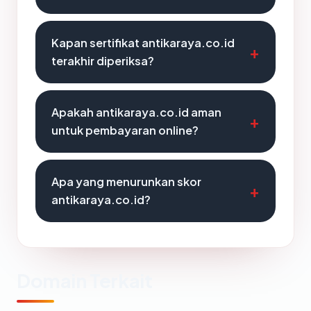
Kapan sertifikat antikaraya.co.id
terakhir diperiksa?
Apakah antikaraya.co.id aman
untuk pembayaran online?
Apa yang menurunkan skor
antikaraya.co.id?
Domain Terkait