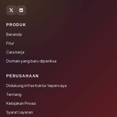
PRODUK
Beranda
Fitur
Cara kerja
Domain yang baru diperiksa
PERUSAHAAN
Didukung infrastruktur tepercaya
Tentang
Kebijakan Privasi
Syarat Layanan