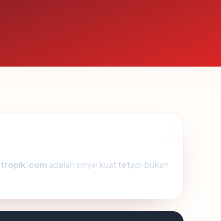
tropik.com
adalah sinyal kuat tetapi bukan