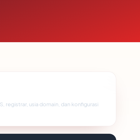
S, registrar, usia domain, dan konfigurasi