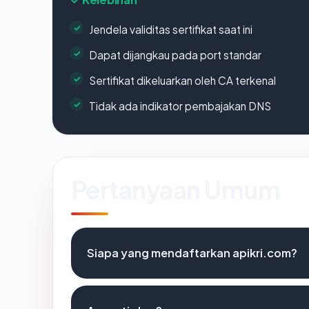
Jendela validitas sertifikat saat ini
Dapat dijangkau pada port standar
Sertifikat dikeluarkan oleh CA terkenal
Tidak ada indikator pembajakan DNS
Pertanyaan Umum
Siapa yang mendaftarkan apikri.com?