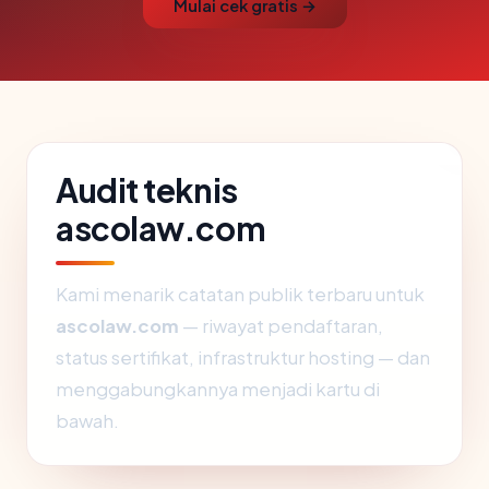
Mulai cek gratis →
Audit teknis
ascolaw.com
Kami menarik catatan publik terbaru untuk
ascolaw.com
— riwayat pendaftaran,
status sertifikat, infrastruktur hosting — dan
menggabungkannya menjadi kartu di
bawah.