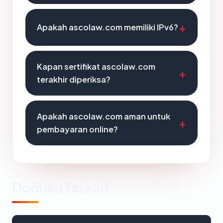
Apakah ascolaw.com memiliki IPv6?
Kapan sertifikat ascolaw.com
terakhir diperiksa?
Apakah ascolaw.com aman untuk
pembayaran online?
Domain Terkait