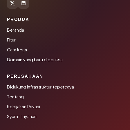
PRODUK
Beranda
Fitur
Cara kerja
Domain yang baru diperiksa
PERUSAHAAN
Didukung infrastruktur tepercaya
Tentang
Kebijakan Privasi
Syarat Layanan