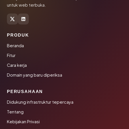
untuk web terbuka.
PRODUK
Beranda
Fitur
Cara kerja
Domain yang baru diperiksa
PERUSAHAAN
Didukung infrastruktur tepercaya
Tentang
Kebijakan Privasi