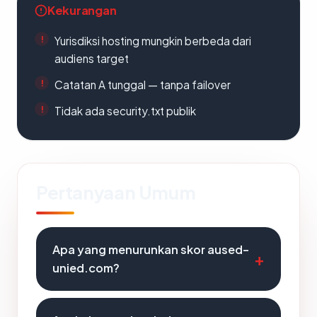
Kekurangan
Yurisdiksi hosting mungkin berbeda dari
audiens target
Catatan A tunggal — tanpa failover
Tidak ada security.txt publik
Pertanyaan Umum
Apa yang menurunkan skor aused-
unied.com?