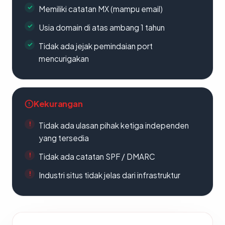
Memiliki catatan MX (mampu email)
Usia domain di atas ambang 1 tahun
Tidak ada jejak pemindaian port
mencurigakan
Kekurangan
Tidak ada ulasan pihak ketiga independen
yang tersedia
Tidak ada catatan SPF / DMARC
Industri situs tidak jelas dari infrastruktur