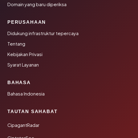
Domain yang baru diperiksa
PERUSAHAAN
Didukung infrastruktur tepercaya
Tentang
Kebijakan Privasi
Syarat Layanan
BAHASA
Bahasa Indonesia
TAUTAN SAHABAT
CipagantRadar