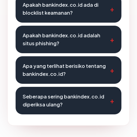
Apakah bankindex.co.id ada di
blocklist keamanan?
Apakah bankindex.co.id adalah
situs phishing?
Apa yang terlihat berisiko tentang
bankindex.co.id?
Seberapa sering bankindex.co.id
diperiksa ulang?