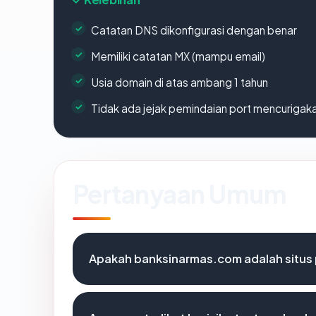
Catatan DNS dikonfigurasi dengan benar
Memiliki catatan MX (mampu email)
Usia domain di atas ambang 1 tahun
Tidak ada jejak pemindaian port mencurigak
Pertanyaan Umum
Apakah banksinarmas.com adalah situs 