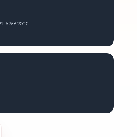
A SHA256 2020