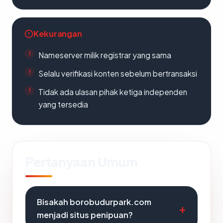
Kekurangan
Nameserver milik registrar yang sama
Selalu verifikasi konten sebelum bertransaksi
Tidak ada ulasan pihak ketiga independen
yang tersedia
Pertanyaan Umum
Bisakah borobudurpark.com
menjadi situs penipuan?