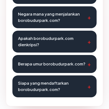
Negara mana yang menjalankan
borobudurpark.com?
Apakah borobudurpark.com
dienkripsi?
Berapa umur borobudurpark.com?
Siapa yang mendaftarkan
borobudurpark.com?