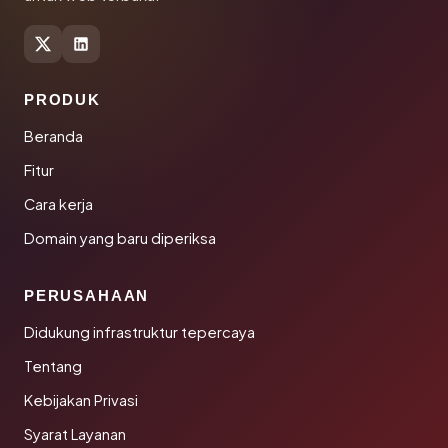
PRODUK
Beranda
Fitur
Cara kerja
Domain yang baru diperiksa
PERUSAHAAN
Didukung infrastruktur tepercaya
Tentang
Kebijakan Privasi
Syarat Layanan