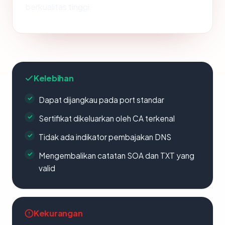
berkualitas tinggi.
Kelebihan
Dapat dijangkau pada port standar
Sertifikat dikeluarkan oleh CA terkenal
Tidak ada indikator pembajakan DNS
Mengembalikan catatan SOA dan TXT yang
valid
Kekurangan