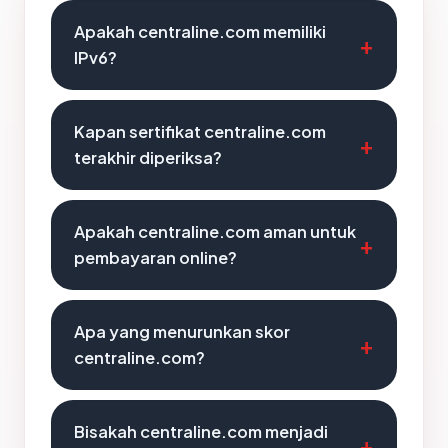
Apakah centraline.com memiliki
IPv6?
Kapan sertifikat centraline.com
terakhir diperiksa?
Apakah centraline.com aman untuk
pembayaran online?
Apa yang menurunkan skor
centraline.com?
Bisakah centraline.com menjadi