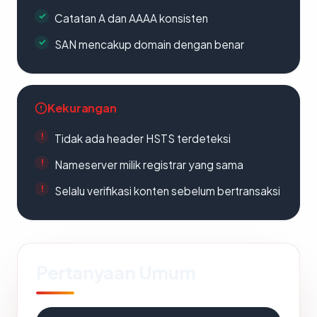
Catatan A dan AAAA konsisten
SAN mencakup domain dengan benar
Kekurangan
Tidak ada header HSTS terdeteksi
Nameserver milik registrar yang sama
Selalu verifikasi konten sebelum bertransaksi
Pertanyaan Umum