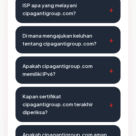
ISP apa yang melayani
cipagantigroup.com?
Di mana mengajukan keluhan
tentang cipagantigroup.com?
Apakah cipagantigroup.com
memiliki IPv6?
Kapan sertifikat
cipagantigroup.com terakhir
diperiksa?
Apakah cipagantigroup.com aman