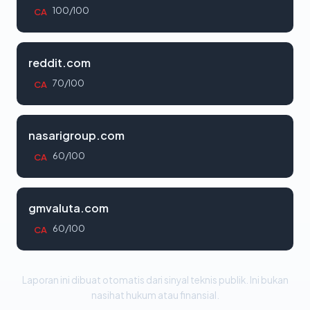
100/100
CA
reddit.com
70/100
CA
nasarigroup.com
60/100
CA
gmvaluta.com
60/100
CA
Laporan ini dibuat otomatis dari sinyal teknis publik. Ini bukan
nasihat hukum atau finansial.