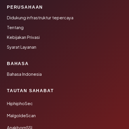
PERUSAHAAN
Didukung infrastruktur tepercaya
Tentang
Kebijakan Privasi
Syarat Layanan
BAHASA
Bahasa Indonesia
TAUTAN SAHABAT
HiphiphoSec
MalgoldeScan
AnakbornSSL