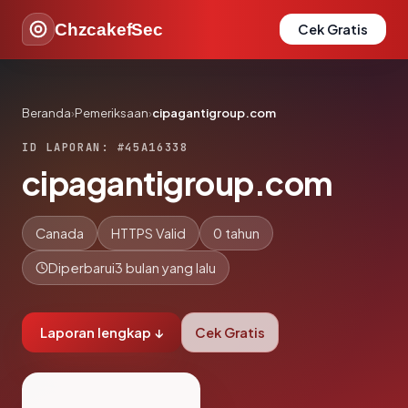
ChzcakefSec
Cek Gratis
Beranda
›
Pemeriksaan
›
cipagantigroup.com
ID LAPORAN: #45A16338
cipagantigroup.com
Canada
HTTPS Valid
0 tahun
Diperbarui
3 bulan yang lalu
Laporan lengkap ↓
Cek Gratis