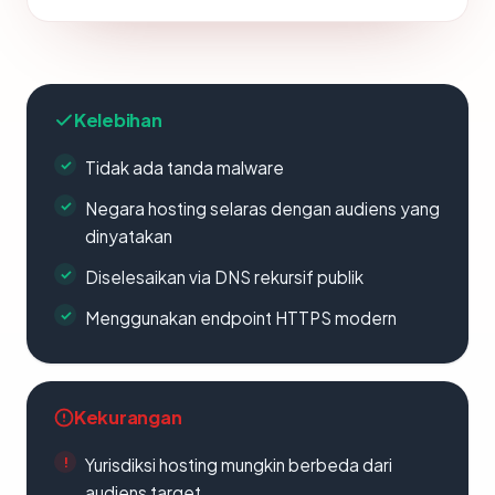
Kelebihan
Tidak ada tanda malware
Negara hosting selaras dengan audiens yang
dinyatakan
Diselesaikan via DNS rekursif publik
Menggunakan endpoint HTTPS modern
Kekurangan
Yurisdiksi hosting mungkin berbeda dari
audiens target