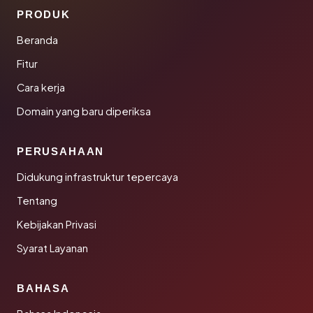
PRODUK
Beranda
Fitur
Cara kerja
Domain yang baru diperiksa
PERUSAHAAN
Didukung infrastruktur tepercaya
Tentang
Kebijakan Privasi
Syarat Layanan
BAHASA