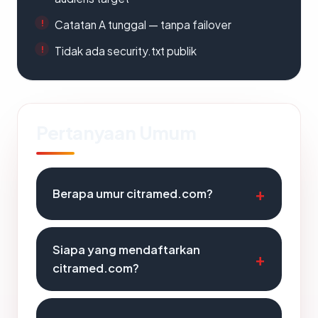
Catatan A tunggal — tanpa failover
Tidak ada security.txt publik
Pertanyaan Umum
Berapa umur citramed.com?
Siapa yang mendaftarkan
citramed.com?