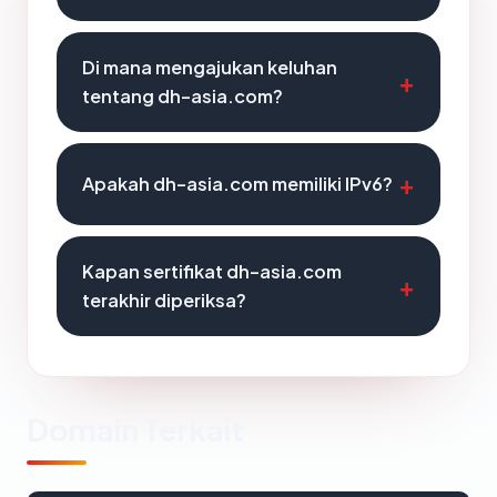
Di mana mengajukan keluhan
tentang dh-asia.com?
Apakah dh-asia.com memiliki IPv6?
Kapan sertifikat dh-asia.com
terakhir diperiksa?
Domain Terkait