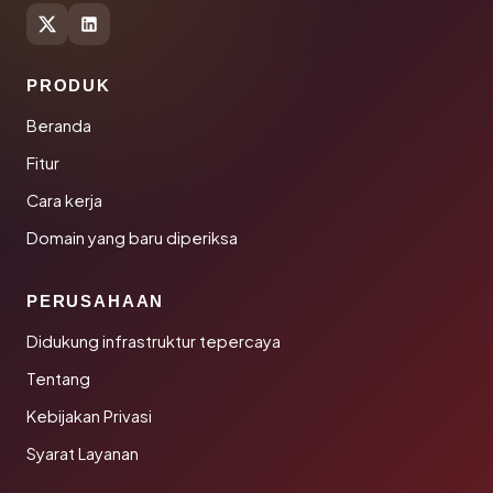
PRODUK
Beranda
Fitur
Cara kerja
Domain yang baru diperiksa
PERUSAHAAN
Didukung infrastruktur tepercaya
Tentang
Kebijakan Privasi
Syarat Layanan