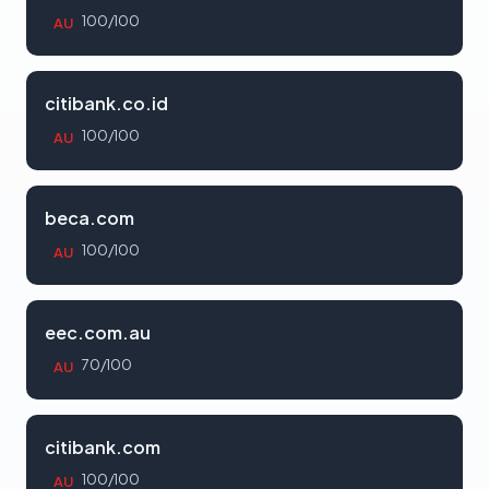
100/100
AU
citibank.co.id
100/100
AU
beca.com
100/100
AU
eec.com.au
70/100
AU
citibank.com
100/100
AU