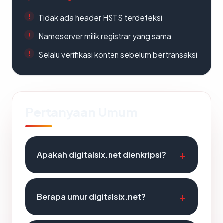
Tidak ada header HSTS terdeteksi
Nameserver milik registrar yang sama
Selalu verifikasi konten sebelum bertransaksi
Pertanyaan Umum
Apakah digitalsix.net dienkripsi?
Berapa umur digitalsix.net?