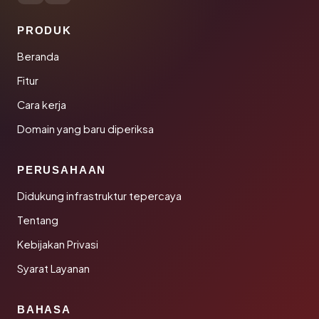
PRODUK
Beranda
Fitur
Cara kerja
Domain yang baru diperiksa
PERUSAHAAN
Didukung infrastruktur tepercaya
Tentang
Kebijakan Privasi
Syarat Layanan
BAHASA