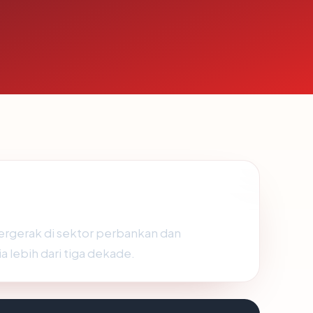
bergerak di sektor perbankan dan
 lebih dari tiga dekade.