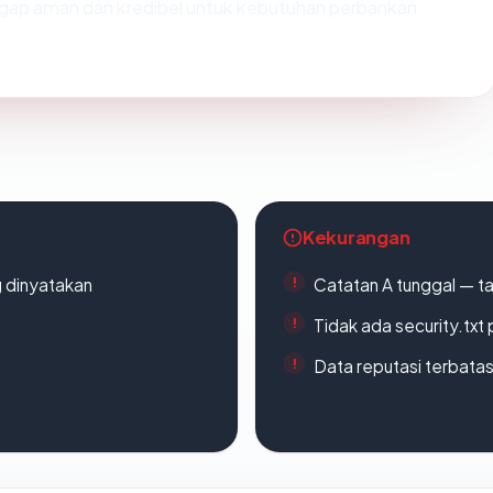
anggap aman dan kredibel untuk kebutuhan perbankan
Kekurangan
g dinyatakan
Catatan A tunggal — ta
Tidak ada security.txt 
Data reputasi terbata