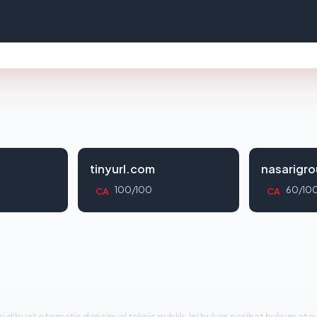
tinyurl.com
nasarigr
100/100
60/10
CA
CA
i dibuat otomatis dari sinyal teknis publik. Ini bukan nasihat hukum atau