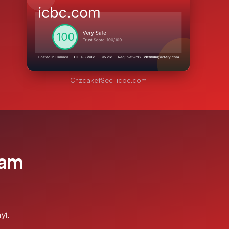
ChzcakefSec · icbc.com
lam
yi.