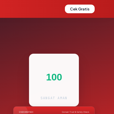
Cek Gratis
100
SANGAT AMAN