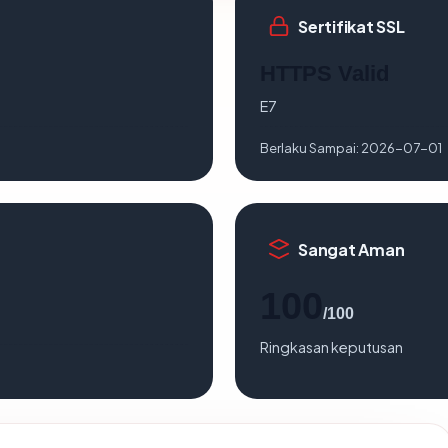
Sertifikat SSL
HTTPS Valid
E7
Berlaku Sampai:
2026-07-01
Sangat Aman
100
/100
Ringkasan keputusan