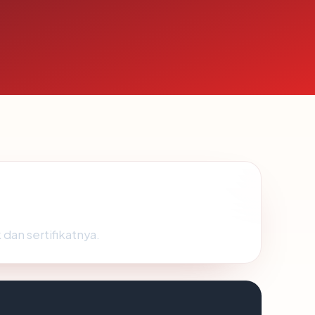
dan sertifikatnya.