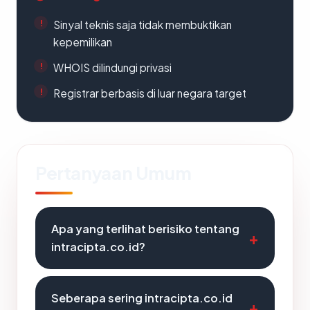
Sinyal teknis saja tidak membuktikan
kepemilikan
WHOIS dilindungi privasi
Registrar berbasis di luar negara target
Pertanyaan Umum
Apa yang terlihat berisiko tentang
intracipta.co.id?
Seberapa sering intracipta.co.id