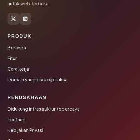
untuk web terbuka.
PRODUK
Beranda
Fitur
Cara kerja
Domain yang baru diperiksa
PERUSAHAAN
Didukung infrastruktur tepercaya
Tentang
Kebijakan Privasi