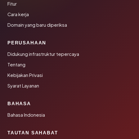
Fitur
Cara kerja
Domain yang baru diperiksa
PERUSAHAAN
Didukung infrastruktur tepercaya
Tentang
Kebijakan Privasi
Syarat Layanan
BAHASA
Bahasa Indonesia
TAUTAN SAHABAT