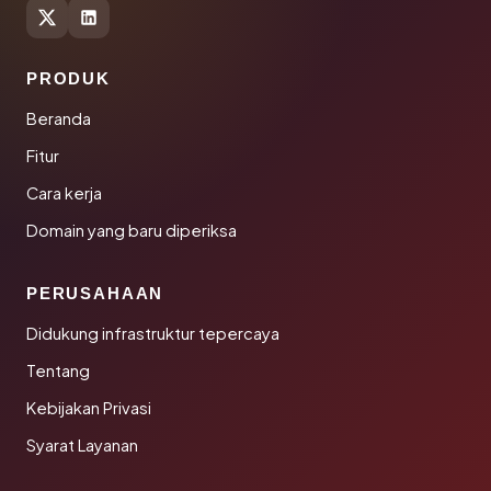
PRODUK
Beranda
Fitur
Cara kerja
Domain yang baru diperiksa
PERUSAHAAN
Didukung infrastruktur tepercaya
Tentang
Kebijakan Privasi
Syarat Layanan