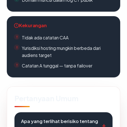
Kekurangan
Tidak ada catatan CAA
Yurisdiksi hosting mungkin berbeda dari
audiens target
Catatan A tunggal — tanpa failover
Pertanyaan Umum
Apa yang terlihat berisiko tentang