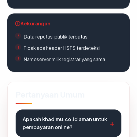
Kekurangan
Data reputasi publik terbatas
Tidak ada header HSTS terdeteksi
Nameserver milik registrar yang sama
Pertanyaan Umum
Apakah khadimu.co.id aman untuk
pembayaran online?