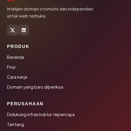
Intelijen domain otomatis dan independen
untuk web terbuka.
PRODUK
Beranda
Fitur
Cara kerja
Domain yang baru diperiksa
PERUSAHAAN
Didukung infrastruktur tepercaya
Tentang