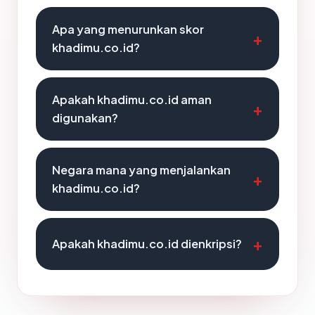
Apa yang menurunkan skor
khadimu.co.id?
Apakah khadimu.co.id aman
digunakan?
Negara mana yang menjalankan
khadimu.co.id?
Apakah khadimu.co.id dienkripsi?