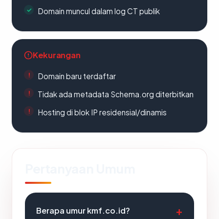
Domain muncul dalam log CT publik
Kekurangan
Domain baru terdaftar
Tidak ada metadata Schema.org diterbitkan
Hosting di blok IP residensial/dinamis
Pertanyaan Umum
Berapa umur kmf.co.id?