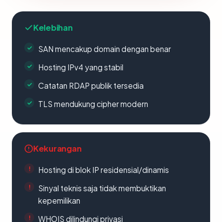
Kelebihan
SAN mencakup domain dengan benar
Hosting IPv4 yang stabil
Catatan RDAP publik tersedia
TLS mendukung cipher modern
Kekurangan
Hosting di blok IP residensial/dinamis
Sinyal teknis saja tidak membuktikan
kepemilikan
WHOIS dilindungi privasi