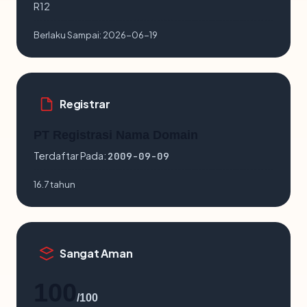
R12
Berlaku Sampai:
2026-06-19
Registrar
PT Registrasi Nama Domain
Terdaftar Pada:
2009-09-09
16.7 tahun
Sangat Aman
100
/100