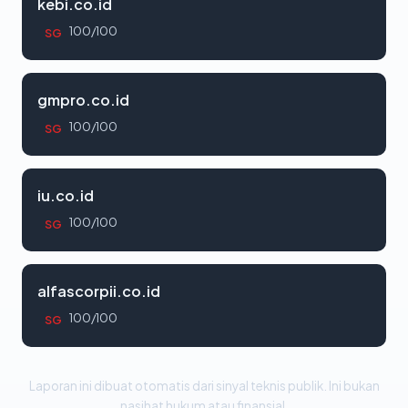
kebi.co.id
100/100
SG
gmpro.co.id
100/100
SG
iu.co.id
100/100
SG
alfascorpii.co.id
100/100
SG
Laporan ini dibuat otomatis dari sinyal teknis publik. Ini bukan
nasihat hukum atau finansial.