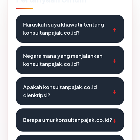
Haruskah saya khawatir tentang
konsultanpajak.co.id?
Negara mana yang menjalankan
konsultanpajak.co.id?
Apakah konsultanpajak.co.id
dienkripsi?
Berapa umur konsultanpajak.co.id?