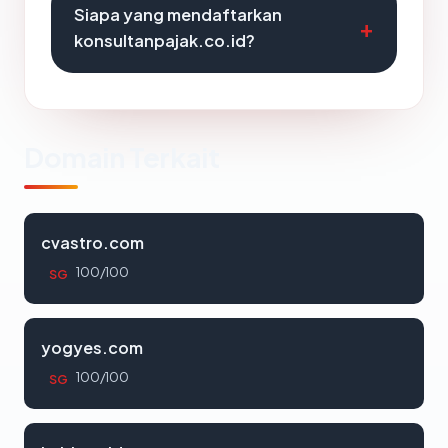
Siapa yang mendaftarkan
konsultanpajak.co.id?
Domain Terkait
cvastro.com
100/100
SG
yogyes.com
100/100
SG