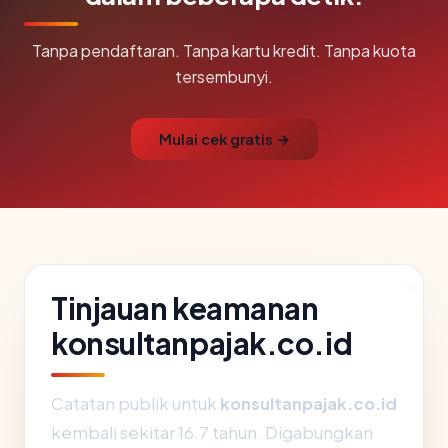
Tanpa pendaftaran. Tanpa kartu kredit. Tanpa kuota
tersembunyi.
Mulai cek gratis →
Tinjauan keamanan
konsultanpajak.co.id
Catatan publik untuk
konsultanpajak.co.id
kembali sekitar 16.7 tahun. Digabungkan