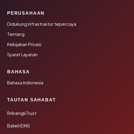
PERUSAHAAN
Didukung infrastruktur tepercaya
Tentang
Kebijakan Privasi
Syarat Layanan
BAHASA
Bahasa Indonesia
TAUTAN SAHABAT
RribengkTrust
BalielitDNS