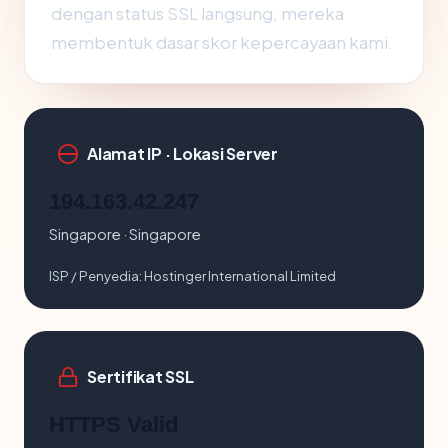
dengan status SSL langsung, mereka
membentuk dasar skor kepercayaan kami.
Alamat IP · Lokasi Server
194.163.42.247
Singapore · Singapore
ISP / Penyedia:
Hostinger International Limited
Sertifikat SSL
HTTPS Valid