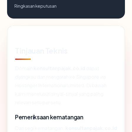
Ringkasan keputusan
Tinjauan Teknis
Domain
konsultanpajak.co.id
dapat
dijangkau dan mengarah ke Singapore via
Hostinger International Limited. Di bawah
kami menelusuri sinyal-sinyal yang paling
relevan satu per satu.
Pemeriksaan kematangan
Dari segi kematangan,
konsultanpajak.co.id