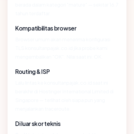
berada dalam kategori "mature" — sekitar 16.7
tahun terdaftar.
Kompatibilitas browser
Browser umum akan menerima konfigurasi
TLS konsultanpajak.co.id jika probe kami
mengembalikan "OK". Nilai saat ini: OK.
Routing & ISP
Lalu lintas ke konsultanpajak.co.id saat ini
berakhir di Hostinger International Limited di
Singapore — terlihat oleh siapa pun yang
menjalankan traceroute.
Di luar skor teknis