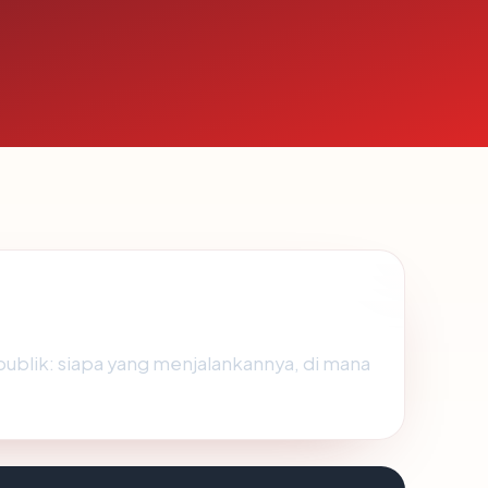
ublik: siapa yang menjalankannya, di mana