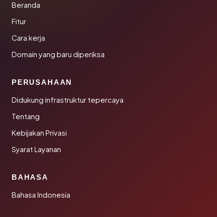
Beranda
Fitur
Cara kerja
Domain yang baru diperiksa
PERUSAHAAN
Didukung infrastruktur tepercaya
Tentang
Kebijakan Privasi
Syarat Layanan
BAHASA
Bahasa Indonesia