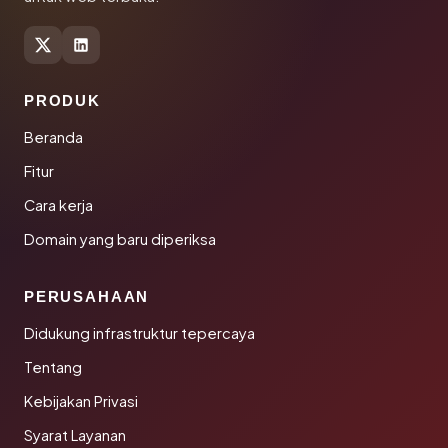
PRODUK
Beranda
Fitur
Cara kerja
Domain yang baru diperiksa
PERUSAHAAN
Didukung infrastruktur tepercaya
Tentang
Kebijakan Privasi
Syarat Layanan