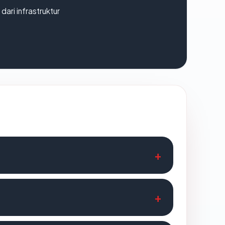
 dari infrastruktur