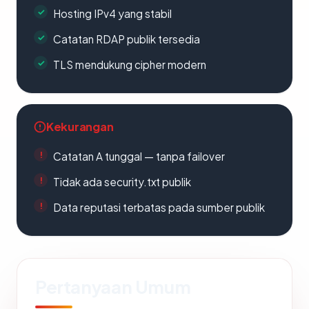
Hosting IPv4 yang stabil
Catatan RDAP publik tersedia
TLS mendukung cipher modern
Kekurangan
Catatan A tunggal — tanpa failover
Tidak ada security.txt publik
Data reputasi terbatas pada sumber publik
Pertanyaan Umum