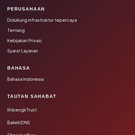
PERUSAHAAN
Didukung infrastruktur tepercaya
Tentang
Kebijakan Privasi
Syarat Layanan
BAHASA
Bahasa Indonesia
TAUTAN SAHABAT
RribengkTrust
BalielitDNS