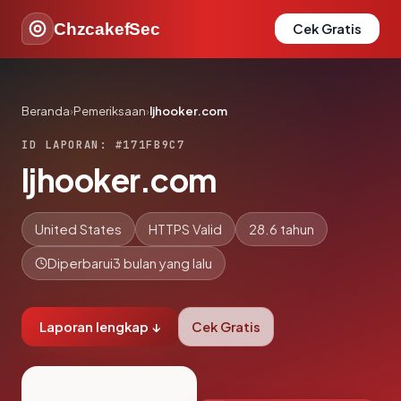
ChzcakefSec
Cek Gratis
Beranda
›
Pemeriksaan
›
ljhooker.com
ID LAPORAN: #171FB9C7
ljhooker.com
United States
HTTPS Valid
28.6 tahun
Diperbarui
3 bulan yang lalu
Laporan lengkap ↓
Cek Gratis