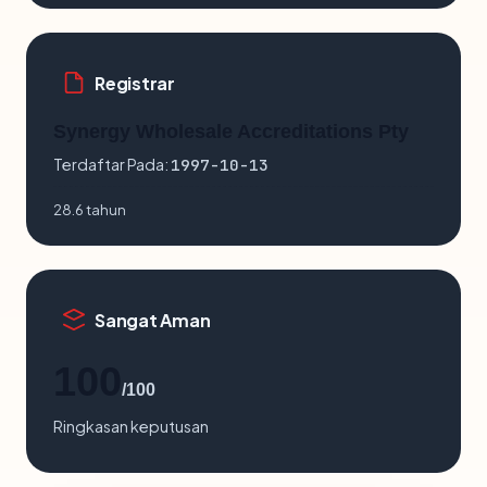
Registrar
Synergy Wholesale Accreditations Pty
Terdaftar Pada:
1997-10-13
28.6 tahun
Sangat Aman
100
/100
Ringkasan keputusan