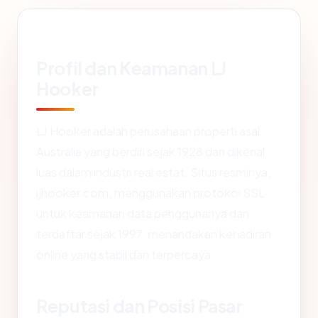
Profil dan Keamanan LJ
Hooker
LJ Hooker adalah perusahaan properti asal
Australia yang berdiri sejak 1928 dan dikenal
luas dalam industri real estat. Situs resminya,
ljhooker.com, menggunakan protokol SSL
untuk keamanan data penggunanya dan
terdaftar sejak 1997, menandakan kehadiran
online yang stabil dan terpercaya.
Reputasi dan Posisi Pasar