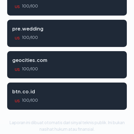
100/100
US
pre.wedding
100/100
US
geocities.com
100/100
US
btn.co.id
100/100
US
Laporan ini dibuat otomatis dari sinyal teknis publik. Ini bukan
nasihat hukum atau finansial.