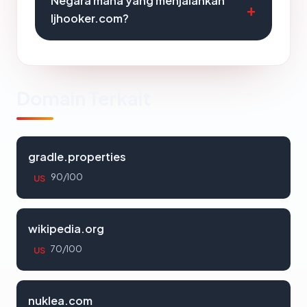
Negara mana yang menjalankan
ljhooker.com?
Domain Terkait
gradle.properties
90/100
US
wikipedia.org
70/100
US
nuklea.com