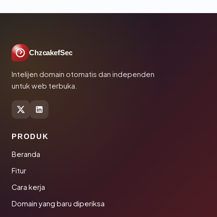
ChzcakefSec
Intelijen domain otomatis dan independen
untuk web terbuka.
PRODUK
Beranda
Fitur
Cara kerja
Domain yang baru diperiksa