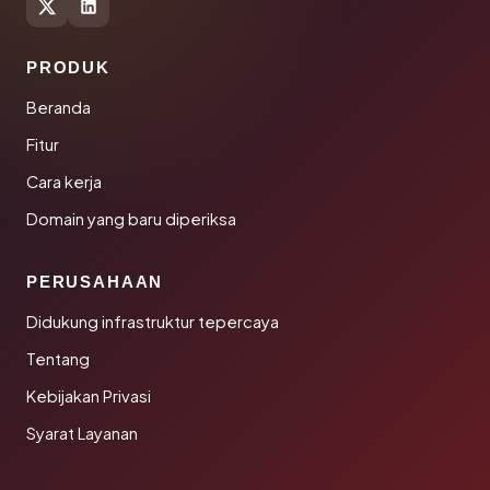
PRODUK
Beranda
Fitur
Cara kerja
Domain yang baru diperiksa
PERUSAHAAN
Didukung infrastruktur tepercaya
Tentang
Kebijakan Privasi
Syarat Layanan