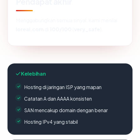
Pendapat akhir
Menggabungkan semua sinyal, kami menilai
loreal.com
di
100/100
(
very_safe
).
Kelebihan
Hosting di jaringan ISP yang mapan
Catatan A dan AAAA konsisten
SAN mencakup domain dengan benar
Hosting IPv4 yang stabil