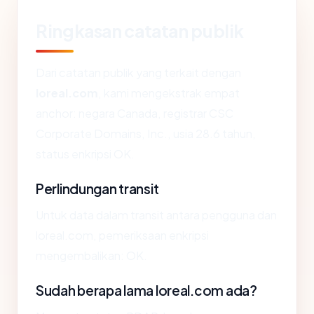
Ringkasan catatan publik
Dari catatan publik yang terkait dengan
loreal.com
, kami mengekstrak empat
anchor: negara Canada, registrar CSC
Corporate Domains, Inc., usia 28.6 tahun,
status enkripsi OK.
Perlindungan transit
Untuk data dalam transit antara pengguna dan
loreal.com, pemeriksaan enkripsi
mengembalikan: OK.
Sudah berapa lama loreal.com ada?