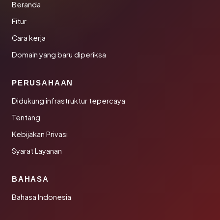
Beranda
Fitur
Cara kerja
Domain yang baru diperiksa
PERUSAHAAN
Didukung infrastruktur tepercaya
Tentang
Kebijakan Privasi
Syarat Layanan
BAHASA
Bahasa Indonesia