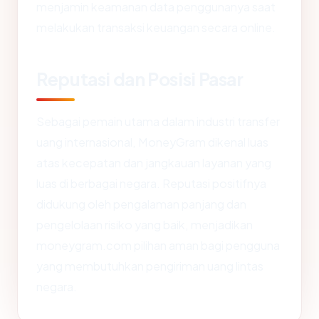
menjamin keamanan data penggunanya saat
melakukan transaksi keuangan secara online.
Reputasi dan Posisi Pasar
Sebagai pemain utama dalam industri transfer
uang internasional, MoneyGram dikenal luas
atas kecepatan dan jangkauan layanan yang
luas di berbagai negara. Reputasi positifnya
didukung oleh pengalaman panjang dan
pengelolaan risiko yang baik, menjadikan
moneygram.com pilihan aman bagi pengguna
yang membutuhkan pengiriman uang lintas
negara.