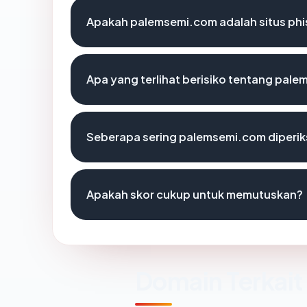
Apakah palemsemi.com adalah situs phi
Apa yang terlihat berisiko tentang pal
Seberapa sering palemsemi.com diperik
Apakah skor cukup untuk memutuskan?
Domain Terkait