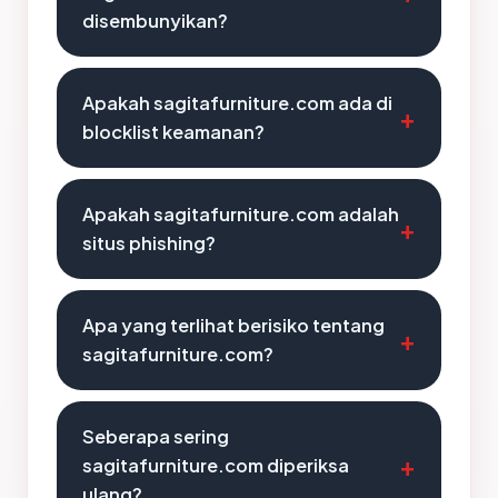
disembunyikan?
Apakah sagitafurniture.com ada di
blocklist keamanan?
Apakah sagitafurniture.com adalah
situs phishing?
Apa yang terlihat berisiko tentang
sagitafurniture.com?
Seberapa sering
sagitafurniture.com diperiksa
ulang?