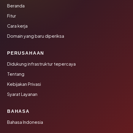
Beranda
Fitur
Cara kerja
Domain yang baru diperiksa
PERUSAHAAN
Didukung infrastruktur tepercaya
Tentang
Kebijakan Privasi
Syarat Layanan
BAHASA
Bahasa Indonesia