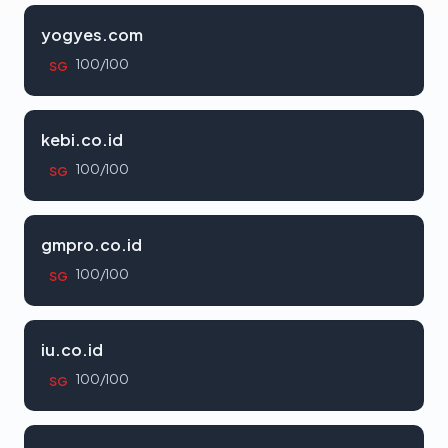
yogyes.com
100/100
SG
kebi.co.id
100/100
SG
gmpro.co.id
100/100
SG
iu.co.id
100/100
SG