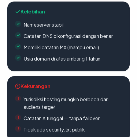
Kelebihan
Nameserver stabil
Catatan DNS dikonfigurasi dengan benar
Memiliki catatan MX (mampu email)
Usia domain di atas ambang 1 tahun
Kekurangan
Yurisdiksi hosting mungkin berbeda dari
audiens target
Catatan A tunggal — tanpa failover
Tidak ada security.txt publik