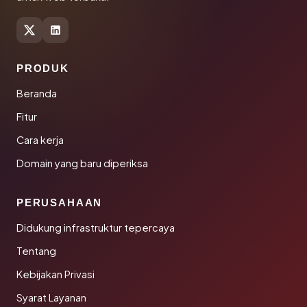
PRODUK
Beranda
Fitur
Cara kerja
Domain yang baru diperiksa
PERUSAHAAN
Didukung infrastruktur tepercaya
Tentang
Kebijakan Privasi
Syarat Layanan