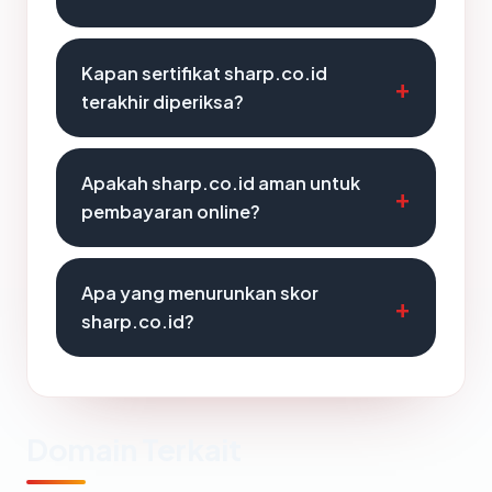
Kapan sertifikat sharp.co.id
terakhir diperiksa?
Apakah sharp.co.id aman untuk
pembayaran online?
Apa yang menurunkan skor
sharp.co.id?
Domain Terkait