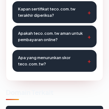
Kapan sertifikat teco.com.tw
terakhir diperiksa?
Apakah teco.com.tw aman untuk
pembayaran online?
Apa yang menurunkan skor
teco.com.tw?
Domain Terkait