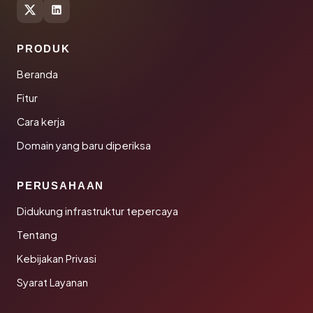
PRODUK
Beranda
Fitur
Cara kerja
Domain yang baru diperiksa
PERUSAHAAN
Didukung infrastruktur tepercaya
Tentang
Kebijakan Privasi
Syarat Layanan