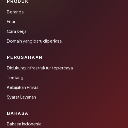
PRODUK
Beranda
Fitur
Cara kerja
Domain yang baru diperiksa
PERUSAHAAN
Didukung infrastruktur tepercaya
Tentang
Kebijakan Privasi
Syarat Layanan
BAHASA
Bahasa Indonesia