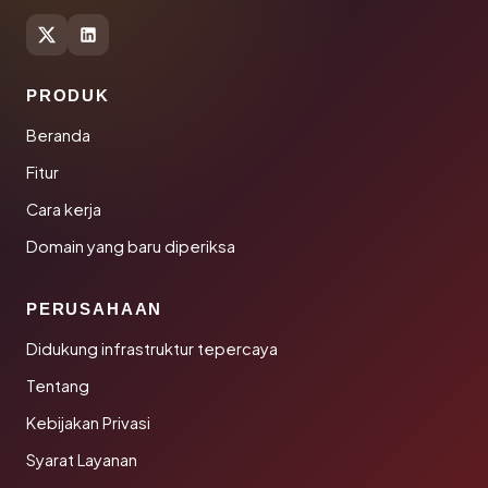
PRODUK
Beranda
Fitur
Cara kerja
Domain yang baru diperiksa
PERUSAHAAN
Didukung infrastruktur tepercaya
Tentang
Kebijakan Privasi
Syarat Layanan