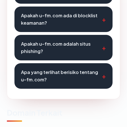
Apakah u-fm.com ada di blocklist
keamanan?
Apakah u-fm.com adalah situs
phishing?
Apa yang terlihat berisiko tentang
u-fm.com?
Domain Terkait