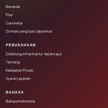
Beranda
Fitur
Cara kerja
Domain yang baru diperiksa
PERUSAHAAN
Didukung infrastruktur tepercaya
Tentang
Kebijakan Privasi
Syarat Layanan
BAHASA
Bahasa Indonesia