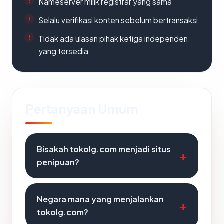
Nameserver milik registrar yang sama
Selalu verifikasi konten sebelum bertransaksi
Tidak ada ulasan pihak ketiga independen
yang tersedia
Pertanyaan Umum
Bisakah tokolg.com menjadi situs
penipuan?
Negara mana yang menjalankan
tokolg.com?