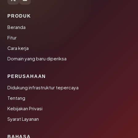
PRODUK
Beranda
Fitur
Cara kerja
Domain yang baru diperiksa
PERUSAHAAN
Didukung infrastruktur tepercaya
Tentang
Kebijakan Privasi
Syarat Layanan
BAHASA